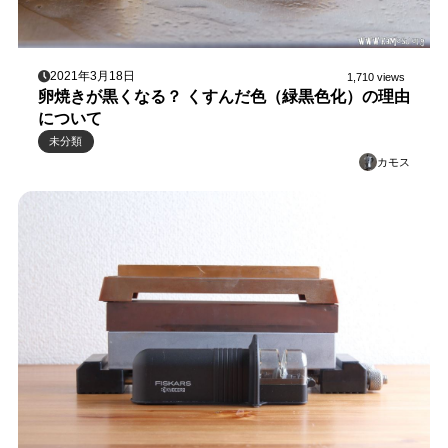
2021年3月18日
1,710 views
卵焼きが黒くなる？ くすんだ色（緑黒色化）の理由
について
未分類
カモス