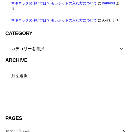
マキネッタの使い方は？ モカポットの入れ方について
に
kamosu
よ
り
マキネッタの使い方は？ モカポットの入れ方について
に
Akira
より
CATEGORY
CATEGORY
ARCHIVE
ARCHIVE
PAGES
お問い合わせ