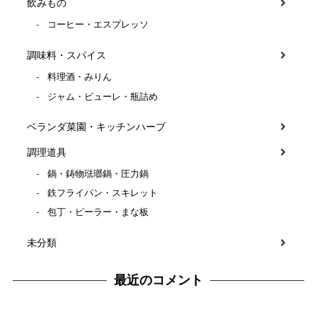
飲みもの
コーヒー・エスプレッソ
調味料・スパイス
料理酒・みりん
ジャム・ピューレ・瓶詰め
ベランダ菜園・キッチンハーブ
調理道具
鍋・鋳物琺瑯鍋・圧力鍋
鉄フライパン・スキレット
包丁・ピーラー・まな板
未分類
最近のコメント