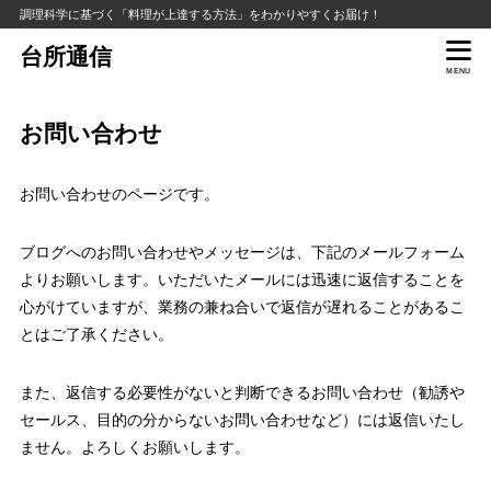
調理科学に基づく「料理が上達する方法」をわかりやすくお届け！
台所通信
MENU
お問い合わせ
お問い合わせのページです。
ブログへのお問い合わせやメッセージは、下記のメールフォーム
よりお願いします。いただいたメールには迅速に返信することを
心がけていますが、業務の兼ね合いで返信が遅れることがあるこ
とはご了承ください。
また、返信する必要性がないと判断できるお問い合わせ（勧誘や
セールス、目的の分からないお問い合わせなど）には返信いたし
ません。よろしくお願いします。