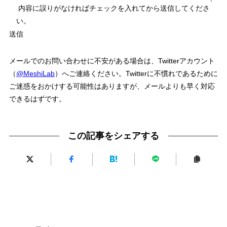
内容に誤りがなければチェックを入れてから送信してくださ
い。
メールでのお問い合わせに不安がある場合は、Twitterアカウント
（
@MeshiLab
）へご連絡ください。Twitterに不慣れであるために
ご迷惑をおかけする可能性はありますが、メールよりも早く対応
できるはずです。
この記事をシェアする