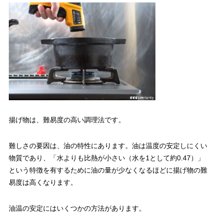
揚げ物は、難易度の高い調理法です。
難しさの要因は、油の特性にあります。油は温度の安定しにくい
物質であり、「水よりも比熱が小さい（水を1として約0.47）」
という特徴を有するために油の量が少なくなるほどに揚げ物の難
易度は高くなります。
油温の安定にはいくつかの方法があります。