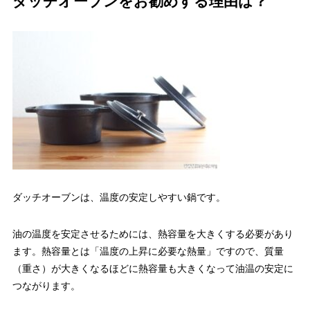
ダッチオーブンをお勧めする理由は？
ダッチオーブンは、温度の安定しやすい鍋です。
油の温度を安定させるためには、熱容量を大きくする必要があり
ます。熱容量とは「温度の上昇に必要な熱量」ですので、質量
（重さ）が大きくなるほどに熱容量も大きくなって油温の安定に
つながります。