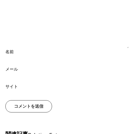
名前
メール
サイト