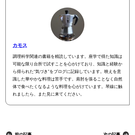
カモス
調理科学関連の書籍を精読しています。座学で得た知識は
可能な限り台所で試すことを心がけており、知識と経験か
ら得られた“気づき”をブログに記録しています。映えを意
識した華やかな料理は苦手です。肩肘を張ることなく自然
体で食べたくなるような料理を心がけています。琴線に触
れましたら、また見に来てください。
前の記事
次の記事