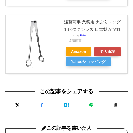
遠藤商事 業務用 天ぷらトング
18-0ステンレス 日本製 ATV11
created by
Rinker
遠藤商事
Amazon
楽天市場
Yahooショッピング
この記事をシェアする
この記事を書いた人