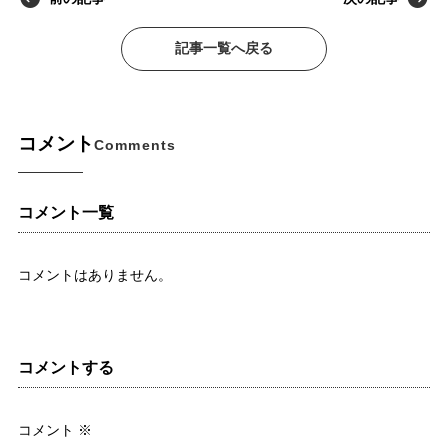
記事一覧へ戻る
コメント
Comments
コメント一覧
コメントはありません。
コメントする
コメント
※