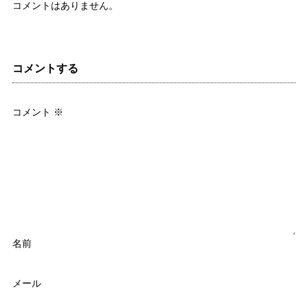
コメントはありません。
コメントする
コメント
※
名前
メール