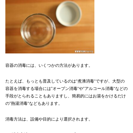
容器の消毒には、いくつかの方法があります。
たとえば、もっとも普及しているのは“煮沸消毒“ですが、大型の
容器を消毒する場合には”オーブン消毒“や”アルコール消毒“などの
手段がとられることもありますし、簡易的にはお湯をかけるだけ
の”熱湯消毒“などもあります。
消毒方法は、設備や目的により選択されます。