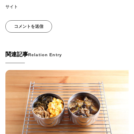
サイト
関連記事
Relation Entry