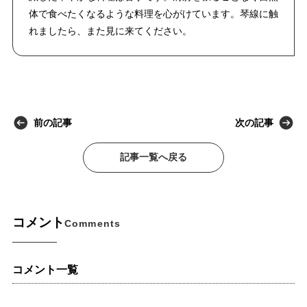
体で食べたくなるような料理を心がけています。琴線に触
れましたら、また見に来てください。
前の記事
次の記事
記事一覧へ戻る
コメント
Comments
コメント一覧