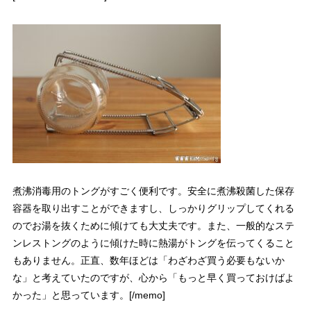
煮沸消毒用のトングがすごく便利です。安全に煮沸殺菌した保存
容器を取り出すことができますし、しっかりグリップしてくれる
のでお湯を抜くために傾けても大丈夫です。また、一般的なステ
ンレストングのように傾けた時に熱湯がトングを伝ってくること
もありません。正直、数年ほどは「わざわざ買う必要もないか
な」と考えていたのですが、心から「もっと早く買っておけばよ
かった」と思っています。[/memo]