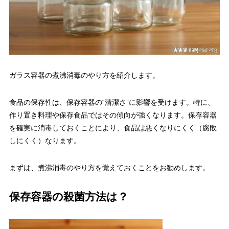
ガラス容器の煮沸消毒のやり方を紹介します。
食品の保存性は、保存容器の“清潔さ”に影響を受けます。特に、
作り置き料理や保存食品ではその傾向が強くなります。保存容器
を確実に消毒しておくことにより、食品は悪くなりにくく（腐敗
しにくく）なります。
まずは、煮沸消毒のやり方を覚えておくことをお勧めします。
保存容器の殺菌方法は？