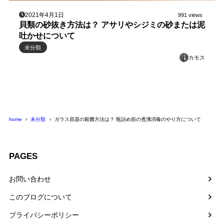
2021年4月1日
991 views
貝類の砂抜き方法は？ アサリやシジミの砂または泥
吐かせについて
未分類
カモス
home
未分類
ガラス容器の殺菌方法は？ 瓶詰め前の煮沸消毒のやり方について
PAGES
お問い合わせ
このブログについて
プライバシーポリシー