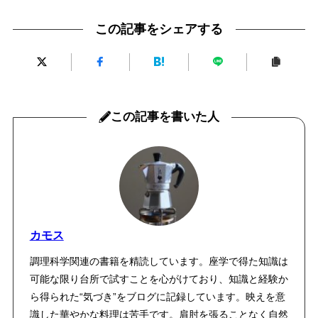
この記事をシェアする
この記事を書いた人
カモス
調理科学関連の書籍を精読しています。座学で得た知識は
可能な限り台所で試すことを心がけており、知識と経験か
ら得られた“気づき”をブログに記録しています。映えを意
識した華やかな料理は苦手です。肩肘を張ることなく自然