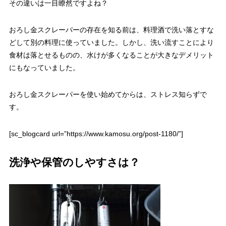
その違いは一目瞭然ですよね？
おろし金スクレーパーの存在を知る前は、料理酒で洗い落とすな
どして別の料理に使っていました。しかし、洗い流すことにより
食材は落とせるものの、水けが多くなることが大きなデメリット
にもなっていました。
おろし金スクレーパーを使い始めてからは、ストレス知らずで
す。
[sc_blogcard url=”https://www.kamosu.org/post-1180/”]
洗浄や保管のしやすさは？