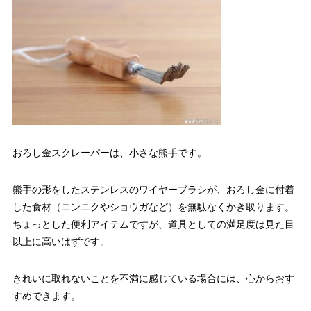
おろし金スクレーパーは、小さな熊手です。
熊手の形をしたステンレスのワイヤーブラシが、おろし金に付着
した食材（ニンニクやショウガなど）を無駄なくかき取ります。
ちょっとした便利アイテムですが、道具としての満足度は見た目
以上に高いはずです。
きれいに取れないことを不満に感じている場合には、心からおす
すめできます。