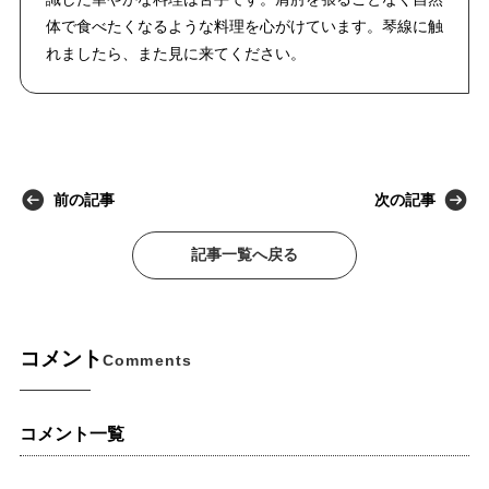
体で食べたくなるような料理を心がけています。琴線に触
れましたら、また見に来てください。
前の記事
次の記事
記事一覧へ戻る
コメント
Comments
コメント一覧