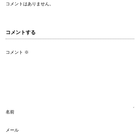
コメントはありません。
コメントする
コメント
※
名前
メール