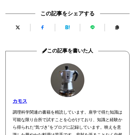
この記事をシェアする
この記事を書いた人
カモス
調理科学関連の書籍を精読しています。座学で得た知識は
可能な限り台所で試すことを心がけており、知識と経験か
ら得られた“気づき”をブログに記録しています。映えを意
識した華やかな料理は苦手です。肩肘を張ることなく自然