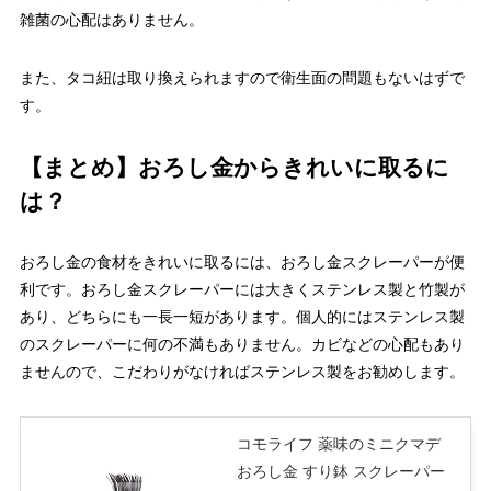
雑菌の心配はありません。
また、タコ紐は取り換えられますので衛生面の問題もないはずで
す。
【まとめ】おろし金からきれいに取るに
は？
おろし金の食材をきれいに取るには、おろし金スクレーパーが便
利です。おろし金スクレーパーには大きくステンレス製と竹製が
あり、どちらにも一長一短があります。個人的にはステンレス製
のスクレーパーに何の不満もありません。カビなどの心配もあり
ませんので、こだわりがなければステンレス製をお勧めします。
コモライフ 薬味のミニクマデ
おろし金 すり鉢 スクレーパー