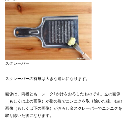
スクレーパー
スクレーパーの有無は大きな違いになります。
画像は、両者ともニンニク1かけをおろしたものです。左の画像
（もしくは上の画像）が指の腹でニンニクを取り除いた後、右の
画像（もしくは下の画像）がおろし金スクレーパーでニンニクを
取り除いた後になります。