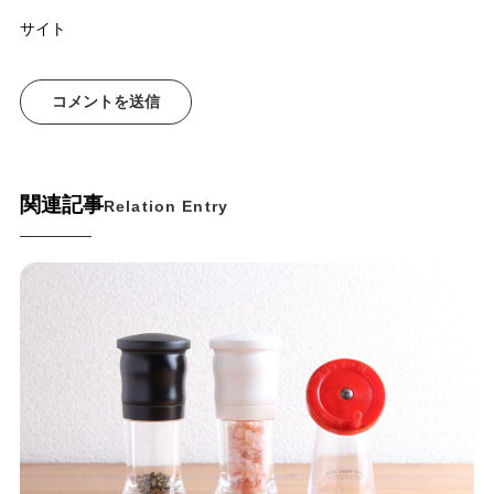
サイト
関連記事
Relation Entry