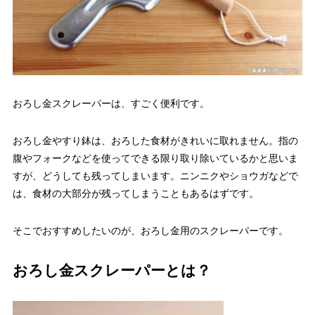
おろし金スクレーパーは、すごく便利です。
おろし金やすり鉢は、おろした食材がきれいに取れません。指の
腹やフォークなどを使ってできる限り取り除いているかと思いま
すが、どうしても残ってしまいます。ニンニクやショウガなどで
は、食材の大部分が残ってしまうこともあるはずです。
そこでおすすめしたいのが、おろし金用のスクレーパーです。
おろし金スクレーパーとは？